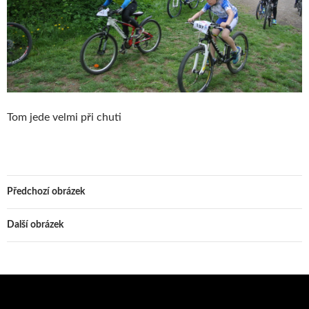
Tom jede velmi při chuti
Předchozí obrázek
Další obrázek