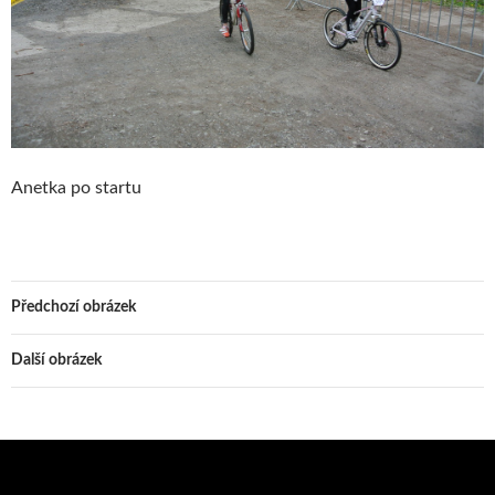
Anetka po startu
Předchozí obrázek
Další obrázek